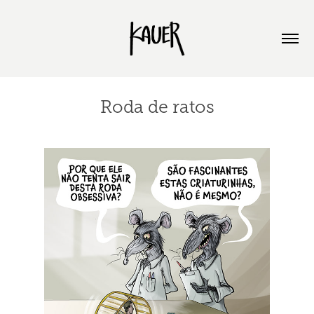
Roda de ratos