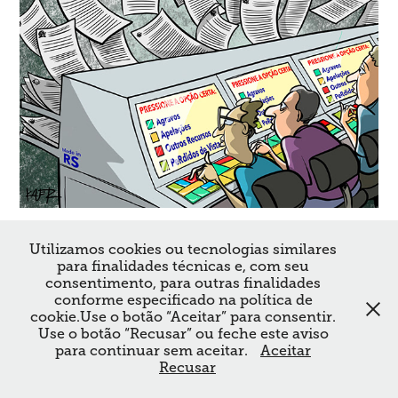
Utilizamos cookies ou tecnologias similares
para finalidades técnicas e, com seu
consentimento, para outras finalidades
conforme especificado na política de
cookie.Use o botão “Aceitar” para consentir.
Use o botão “Recusar” ou feche este aviso
para continuar sem aceitar.
Aceitar
Recusar