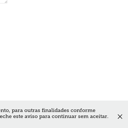
ento, para outras finalidades conforme
feche este aviso para continuar sem aceitar.