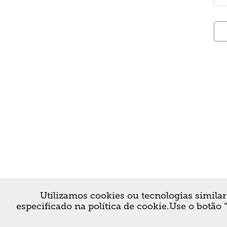
Utilizamos cookies ou tecnologias similar
especificado na política de cookie.Use o botão 